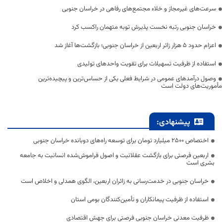
سرعت‌های غیرمجاز و خلاء مجتمع‌های رفاهی در خراسان جنوبی
خراسان جنوبی رتبه نخست پذیرش توبه متهمان راکسب کرد
اعزام حدود 5 هزار زائر اربعین از خراسان جنوبی؛ بازگشت‌ها آغاز شد
استفاده از ظرفیت تسهیلات برای تقویت واحدهای تولیدی
وصول درآمدهای عمومی در شرایط فعلی یکی از حساس‌ترین و پیچیده‌ترین
مأموریت‌های دولت است
پیشنهادی:
اختصاص 2500 میلیارد تومان برای توسعه راه‌های دوبانده خراسان جنوبی
اربعین فرصتی برای بازگشت عقلانیت و اصول فراموش‌شده انسانیت به جامعه
بشری است
خراسان جنوبی در خدمت‌رسانی به زائران اربعین، الگوی همدلی و اخلاص است
استفاده از ظرفیت پیمانکاران و تأمین‌کنندگان بومی استان
ظرفیت معدنی خراسان جنوبی فرصتی برای جهش اقتصادی