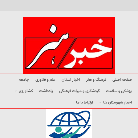
صفحه اصلی
فرهنگ و هنر
اخبار استان
علم و فناوری
جامعه
پزشکی و سلامت
گردشگری و میراث فرهنگی
یادداشت
کشاورزی
اخبار شهرستان ها
ارتباط با ما