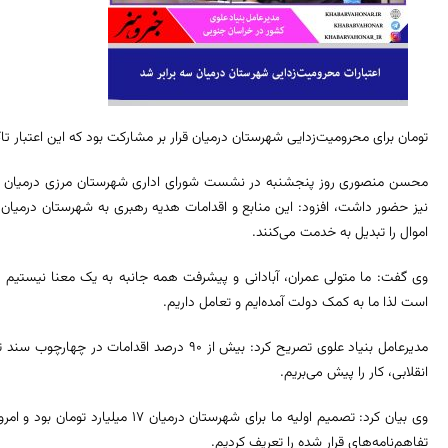
تومان برای محرومیت‌زدایی شهرستان درمیان قرار بر مشارکت بود که این اعتبار تاکنون به بیش از ۴۰ میلیا
محسن منصوری روز پنجشنبه در نشست شورای اداری شهرستان مرزی درمیان که 
نیز حضور داشت، افزود: این منابع و اقدامات هدیه رهبری به شهرستان درمیا
اموال را تبدیل به خدمت می‌کنند.
وی گفت: ما متولی عمران، آبادانی و پیشرفت همه جانبه به یک معنا نیستیم 
است لذا ما به کمک دولت آمده‌ایم و تعامل داریم.
مدیرعامل بنیاد علوی تصریح کرد: بیش از ۹۰ درصد
انقلابی، کار را پیش می‌بریم.
تفاهم‌نامه‌های قرار شده را تعریف کردیم.