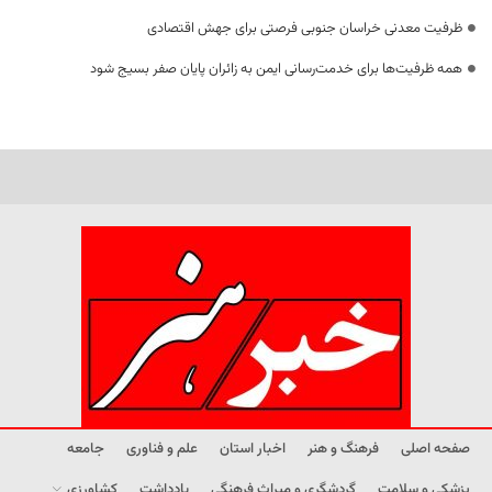
ظرفیت معدنی خراسان جنوبی فرصتی برای جهش اقتصادی
همه ظرفیت‌ها برای خدمت‌رسانی ایمن به زائران پایان صفر بسیج شود
صفحه اصلی
فرهنگ و هنر
اخبار استان
علم و فناوری
جامعه
پزشکی و سلامت
گردشگری و میراث فرهنگی
یادداشت
کشاورزی