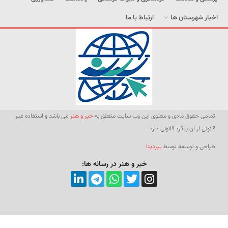
اخبار شهرستان ها
ارتباط با ما
تمامی حقوق مادی و معنوی این وب سایت متعلق به
خبر و هنر
می باشد و استفاده غیر
قانونی از آن پیگرد قانونی دارد.
طراحی و توسعه توسط
بیردیتا
خبر و هنر در رسانه ها: