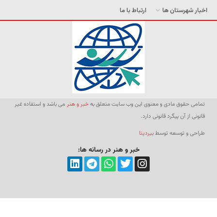
اخبار شهرستان ها
ارتباط با ما
تمامی حقوق مادی و معنوی این وب سایت متعلق به
خبر و هنر
می باشد و استفاده غیر
قانونی از آن پیگرد قانونی دارد.
طراحی و توسعه توسط
بیردیتا
خبر و هنر در رسانه ها: