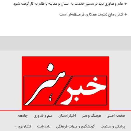
علم و فناوری باید در مسیر خدمت به انسان و مقابله با ظلم به کار گرفته شود
کنترل ملخ نیازمند همکاری فرامنطقه‌ای است
صفحه اصلی
فرهنگ و هنر
اخبار استان
علم و فناوری
جامعه
پزشکی و سلامت
گردشگری و میراث فرهنگی
یادداشت
کشاورزی