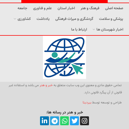
صفحه اصلی
فرهنگ و هنر
اخبار استان
علم و فناوری
جامعه
پزشکی و سلامت
گردشگری و میراث فرهنگی
یادداشت
کشاورزی
اخبار شهرستان ها
ارتباط با ما
تمامی حقوق مادی و معنوی این وب سایت متعلق به
خبر و هنر
می باشد و استفاده غیر
قانونی از آن پیگرد قانونی دارد.
طراحی و توسعه توسط
بیردیتا
خبر و هنر در رسانه ها: