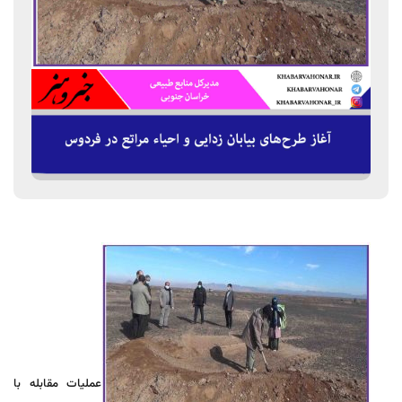
عملیات مقابله با