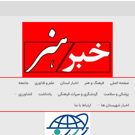
صفحه اصلی
فرهنگ و هنر
اخبار استان
علم و فناوری
جامعه
پزشکی و سلامت
گردشگری و میراث فرهنگی
یادداشت
کشاورزی
اخبار شهرستان ها
ارتباط با ما