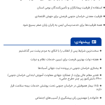
استفاده از ظرفیت پیمانکاران و تأمین‌کنندگان بومی استان
ظرفیت معدنی خراسان جنوبی فرصتی برای جهش اقتصادی
همه ظرفیت‌ها برای خدمت‌رسانی ایمن به زائران پایان صفر بسیج شود
پیشنهادی:
سخت‌ترین شرایط پس از انقلاب را با اتکای به مردم پشت سر گذاشتیم
هفته دولت بهترین فرصت برای تبیین خدمات نظام و دولت
یشتازی خراسان جنوبی در پرونده ثبت جهانی آسبادها
تقدیر مقام عالی وزارت از عملکرد جهادی معاونت آموزش ابتدایی خراسان جنوبی/
۴۶۰۰ دانش‌آموز زیر چتر «طرح حامی»
۱۸۵ بیمار هموفیلی در خراسان جنوبی تحت پوشش خدمات بیمه سلامت قرار
دارند
خانواده را مهمترین رکن پیشگیری از آسیب‌های اجتماعی