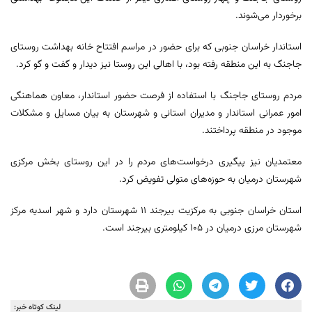
برخوردار می‌شوند.
استاندار خراسان جنوبی که برای حضور در مراسم افتتاح خانه بهداشت روستای
جاجنگ به این منطقه رفته بود، با اهالی این روستا نیز دیدار و گفت و گو کرد.
مردم روستای جاجنگ با استفاده از فرصت حضور استاندار، معاون هماهنگی
امور عمرانی استاندار و مدیران استانی و شهرستان به بیان مسایل و مشکلات
موجود در منطقه پرداختند.
معتمدیان نیز پیگیری درخواست‌های مردم را در این روستای بخش مرکزی
شهرستان درمیان به حوزه‌های متولی تفویض کرد.
استان خراسان جنوبی به مرکزیت بیرجند ۱۱ شهرستان دارد و شهر اسدیه مرکز
شهرستان مرزی درمیان در ۱۰۵ کیلومتری بیرجند است.
لینک کوتاه خبر: