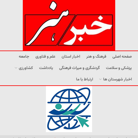
صفحه اصلی
فرهنگ و هنر
اخبار استان
علم و فناوری
جامعه
پزشکی و سلامت
گردشگری و میراث فرهنگی
یادداشت
کشاورزی
اخبار شهرستان ها
ارتباط با ما