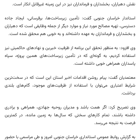
نقش دهیاران، بخشداران و فرمانداران نیز در این زمینه غیرقابل انکار است.
استاندار خراسان جنوبی گفت: تأمین زیرساخت‌ها، برقرسانی، ایجاد جاده
دسترسی، تهیه مصالح مورد نیاز و موارد دیگر از جمله وظایفی است که دهیاران
و بخشداران و فرمانداران به عهده داشته‌اند و به خوبی هم محقق شده است.
وی افزود: به منظور تحقق این برنامه از ظرفیت خیرین و نهادهای حاکمیتی نیز
استفاده کردیم، به گونه‌ای که در تأمین زیرساخت‌های همین پروژه، سپاه
پاسداران همراهی خوبی داشته است.
معتمدیان گفت: پیام روشن اقدامات اخیر استان این است که در سخت‌ترین
شرایط اعتباری می‌توان با استفاده از ظرفیت‌های موجود، گام‌های بلندی
برداشت.
وی تصریح کرد: اگر همت باشد و مدیران روحیه جهادی، همراهی و برادری
داشته باشند، تمام کارهای سختی که سال‌ها به زمین مانده، در کمترین
فرصت به نتیجه می‌رسد.
به گزارش روابط عمومی استانداری خراسان جنوبی امروز و طی مراسمی با حضور