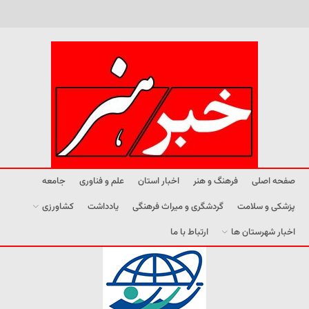
صفحه اصلی
فرهنگ و هنر
اخبار استان
علم و فناوری
جامعه
پزشکی و سلامت
گردشگری و میراث فرهنگی
یادداشت
کشاورزی
اخبار شهرستان ها
ارتباط با ما