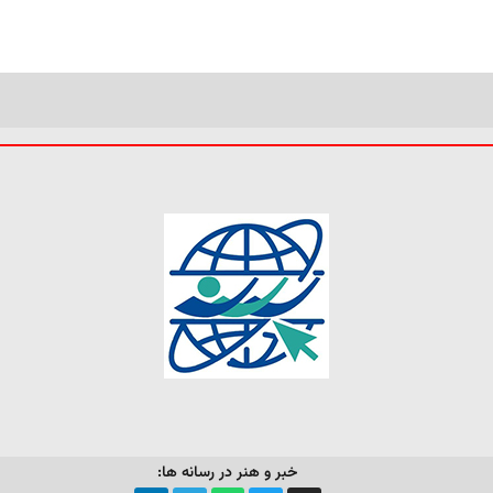
خبر و هنر در رسانه ها: