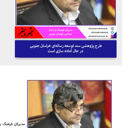
مدیرکل فرهنگ و 