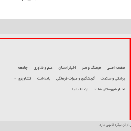
صفحه اصلی
فرهنگ و هنر
اخبار استان
علم و فناوری
جامعه
پزشکی و سلامت
گردشگری و میراث فرهنگی
یادداشت
کشاورزی
اخبار شهرستان ها
ارتباط با ما
از آن پیگرد قانونی دارد.