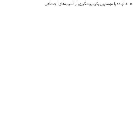
خانواده را مهمترین رکن پیشگیری از آسیب‌های اجتماعی