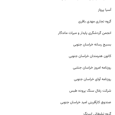
آسیا پرواز
گروه تجاری مهدی باقری
انجمن گردشگری پایدار و میراث ماندگار
بسیج رسانه خراسان جنوبی
کانون هنرمندان خراسان جنوبی
روزنامه امروز خراسان جنئبی
روزنامه آوای خراسان جنوبی
شرکت زغال سنگ پروده طبس
صندوق کارآفرینی امید خراسان جنوبی
گروه تبلیغاتی ابیرنگ