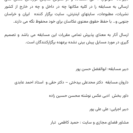
ارسالی به مسابقه را در کلیه مکانها چه در داخل و چه در خارج از کشور
نشریات، مطبوعات، سایتهای اینترنتی، سایت برگزار کننده ایران و خراسان
جنوبی و… با حفظ حقوق معنوی عکاسان برای خود محفوظ نگه می دارند.
ارسال آثار به معنای پذیرش تمامی مقررات این مسابقه می باشد و تصمیم
گیری در مورد مسایل پیش بینی نشده برعهده برگزارکنندگان است.
دبیر مسابقه: ابوالفضل حسن پور
داروان مسابقه دکتر محدعلی بیدختی – دکتر حقی و استاد احمد عابدی
داور بخش ادبی عکس نوشته محسن حسین زاده
دبیر اجرایی: علی علی پور
مشاور فضای مجازی و سایت : حمید کاظمی تبار