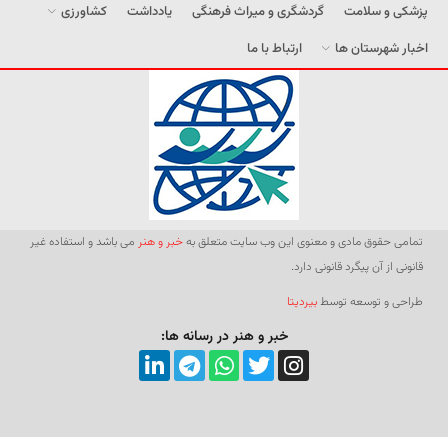
پزشکی و سلامت
گردشگری و میراث فرهنگی
یادداشت
کشاورزی
اخبار شهرستان ها
ارتباط با ما
تمامی حقوق مادی و معنوی این وب سایت متعلق به
خبر و هنر
می باشد و استفاده غیر
قانونی از آن پیگرد قانونی دارد.
طراحی و توسعه توسط
بیردیتا
خبر و هنر در رسانه ها: