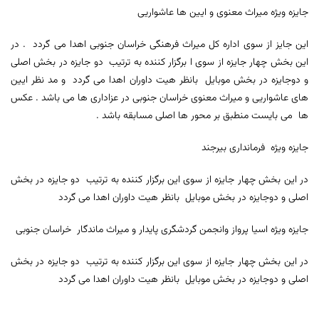
جایزه ویژه میراث معنوی و ایین ها عاشواریی
این جایز از سوی اداره کل میراث فرهنگی خراسان جنوبی اهدا می گردد . در
این بخش چهار جایزه از سوی ا برگزار کننده به ترتیب دو جایزه در بخش اصلی
و دوجایزه در بخش موبایل بانظر هیت داوران اهدا می گردد و مد نظر ایین
های عاشواریی و میراث معنوی خراسان جنوبی در عزاداری ها می باشد . عکس
ها می بایست منطبق بر محور ها اصلی مسابقه باشد .
جایزه ویژه فرمانداری بیرجند
در این بخش چهار جایزه از سوی این برگزار کننده به ترتیب دو جایزه در بخش
اصلی و دوجایزه در بخش موبایل بانظر هیت داوران اهدا می گردد
جایزه ویژه اسیا پرواز وانجمن گردشگری پایدار و میراث ماندگار خراسان جنوبی
در این بخش چهار جایزه از سوی این برگزار کننده به ترتیب دو جایزه در بخش
اصلی و دوجایزه در بخش موبایل بانظر هیت داوران اهدا می گردد