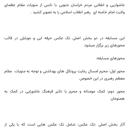
عاشواریی و انقلابی مردم خراسان جنوبی با تاسی از منویات مقام عظمای
ولایت امام خامنه ای رهبر انقلاب اسلامی را به تصویر کشید .
این مسابقه در دو بخش اصلی تک عکس حرفه ایی و موبایلی در قالب
محورهای زیر برگزار می­شود
محورهای مسابقه:
محور اول: محرم امسال رعایت پروتکل های بهداشتی و توجه به منویات مقام
معظم رهبری در این خصوص
محور دوم: کمک مومنانه و محرم با تاثیر فرهنگ عاشورایی در کمک به
همنوعان
آثار بخش اصلی :تک عکس: شامل تک عکس هایی است که با یکی از