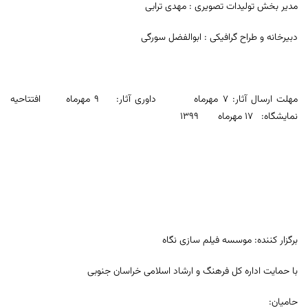
مدیر بخش تولیدات تصویری : مهدی ترابی
دبیرخانه و طراح گرافیکی : ابوالفضل سورگی
مهلت ارسال آثار: 7 مهرماه داوری آثار: 9 مهرماه افتتاحیه
نمایشگاه: 17 مهرماه 1399
برگزار کننده: موسسه فیلم سازی نگاه
با حمایت اداره کل فرهنگ و ارشاد اسلامی خراسان جنوبی
حامیان: