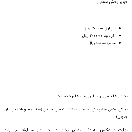
جوایز بخش موبایلی
نفر اول3000000 ریال
نفر دوم 2000000 زیال
سوم1500000 ریال
بخش ها جنبی بر اساس محورهای جشنواره
بخش عکس مطبوعاتی یادمان استاد غلامعلی خالدی (خانه مطبوعات خراسان
جنوبی)
نهایت هر عکاس سه عکس به این بخش در محور های مسابقه می تواند