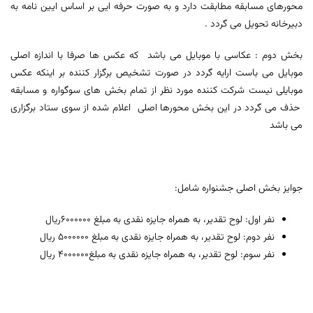
محورهای مسابقه مطابقت دارد و به صورت حرفه ایی بر اساس ایین نامه به
دبیرخانه تحویل می گردد .
بخش دوم : عکاسی با موبایل می باشد که عکس ها صرفا با اندازه اصلی
موبایل می باست ارایه گردد در صورت تشخیص برگزار کننده بر اینکه عکس
موبایلی نیست شرکت کننده مورد نظر از تمام بخش های سوگواره و مسابقه
حذف می گردد در این بخش محورها اصلی اعلام شده از سوی ستاد برگزاری
می باشد
جوایز بخش اصلی جشنواره شامل:
نفر اول: لوح تقدیر، به همراه جایزه نقدی به مبلغ 6000000ریال
نفر دوم: لوح تقدیر، به همراه جایزه نقدی به مبلغ 5000000 ریال
نفر سوم: لوح تقدیر، به همراه جایزه نقدی به مبلغ4000000 ریال