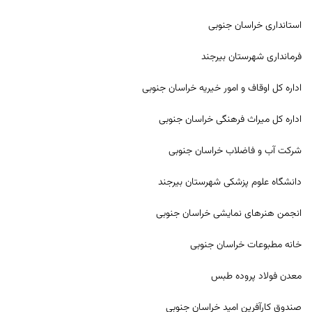
استانداری خراسان جنوبی
فرمانداری شهرستان بیرجند
اداره کل اوقاف و امور خیریه خراسان جنوبی
اداره کل میراث فرهنگی خراسان جنوبی
شرکت آب و فاضلاب خراسان جنوبی
دانشگاه علوم پزشکی شهرستان بیرجند
انجمن هنرهای نمایشی خراسان جنوبی
خانه مطبوعات خراسان جنوبی
معدن فولاد پروده طبس
صندوق کارآفرین امید خراسان جنوبی