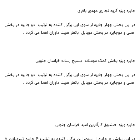
جایزه ویژه گروه تجاری مهدی باقری
در این بخش چهار جایزه از سوی این برگزار کننده به ترتیب دو جایزه در بخش
اصلی و دوجایزه در بخش موبایل بانظر هیت داوران اهدا می گردد .
جایزه ویژه بخش کمک مومنانه بسیج رسانه خراسان جنوبی
در این بخش چهار جایزه از سوی این برگزار کننده به ترتیب دو جایزه در بخش
اصلی و دوجایزه در بخش موبایل بانظر هیت داوران اهدا می گردد .
جایزه ویژه صندوق کارآفرین امید خراسان جنوبی
در این بخش 8 جایزه از سوی این برگزار کننده به ترتیب 4 جایزه تسهیلات 5