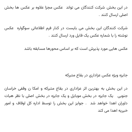
در این بخش شرکت کنندگان می تواند عکس مجزا علاوه بر عکس ها بخش
اصلی ارسال کنند .
شرکت کنندگان این بخش می بایست در کنار فرم اطلاعاتی سوگواره عکس
نوشته را با شماره عکس یک فایل ورد ارسال کنند .
عکس هایی مورد پذیرش است که بر اساس محورها مسابقه باشد
جایزه ویژه عکس عزاداری در بقاع متبرکه
در این بخش به بهترین اثر عزاداری در بقاع متبرکه و امکا ن وقفی خراسان
جنوبی یک جایزه در بخش موبایل و یک جایزه در بخش اصلی با نظر هیات
داوران اهدا خواهد شد . جوایز این بخش را توسط اداره کل اوقاف و امور
خیریه اهدا می کند