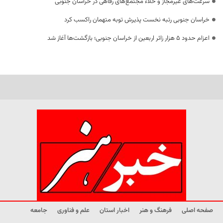
سرعت‌های غیرمجاز و خلاء مجتمع‌های رفاهی در خراسان جنوبی
خراسان جنوبی رتبه نخست پذیرش توبه متهمان راکسب کرد
اعزام حدود 5 هزار زائر اربعین از خراسان جنوبی؛ بازگشت‌ها آغاز شد
صفحه اصلی
فرهنگ و هنر
اخبار استان
علم و فناوری
جامعه