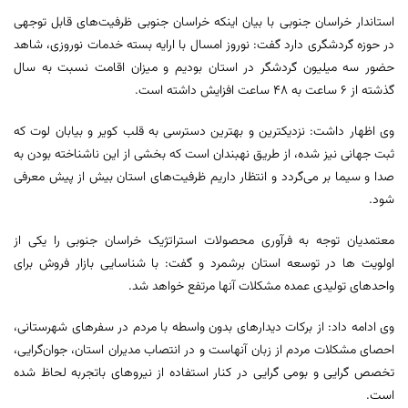
استاندار خراسان جنوبی با بیان اینکه خراسان جنوبی ظرفیت‌های قابل توجهی
در حوزه گردشگری دارد گفت: نوروز امسال با ارایه بسته خدمات نوروزی، شاهد
حضور سه میلیون گردشگر در استان بودیم و میزان اقامت نسبت به سال
گذشته از ۶ ساعت به ۴۸ ساعت افزایش داشته است.
وی اظهار داشت: نزدیکترین و بهترین دسترسی به قلب کویر و بیابان لوت که
ثبت جهانی نیز شده، از طریق نهبندان است که بخشی از این ناشناخته بودن به
صدا و سیما بر می‌گردد و انتظار داریم ظرفیت‌های استان بیش از پیش معرفی
شود.
معتمدیان توجه به فرآوری محصولات استراتژیک خراسان جنوبی را یکی از
اولویت ها در توسعه استان برشمرد و گفت: با شناسایی بازار فروش برای
واحدهای تولیدی عمده مشکلات آنها مرتفع خواهد شد.
وی ادامه داد: از برکات دیدارهای بدون واسطه با مردم در سفرهای شهرستانی،
احصای مشکلات مردم از زبان آنهاست و در انتصاب مدیران استان، جوان‌گرایی،
تخصص گرایی و بومی گرایی در کنار استفاده از نیروهای باتجربه لحاظ شده
است.