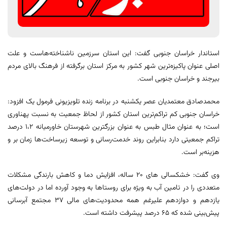
استاندار خراسان جنوبی گفت: این استان سرزمین ناشناخته‌هاست و علت
اصلی عنوان پاکیزه‌ترین شهر کشور به مرکز استان برگرفته از فرهنگ بالای مردم
بیرجند و خراسان جنوبی است.
محمدصادق معتمدیان عصر یکشنبه در برنامه زنده تلویزیونی فرمول یک افزود:
خراسان جنوبی کم تراکم‌ترین استان کشور از لحاظ جمعیت به نسبت پهناوری
است؛ به عنوان مثال طبس به عنوان بزرگترین شهرستان خاورمیانه ۱،۲ درصد
تراکم جمعیتی دارد بنابراین روند خدمت‌رسانی و توسعه زیرساخت‌ها زمان بر و
هزینه‌بر است.
وی گفت: خشکسالی های ۲۰ ساله، افزایش دما و کاهش بارندگی مشکلات
متعددی را در تامین آب به ویژه برای روستاها به وجود آورده اما در دولت‌های
یازدهم و دوازدهم علیرغم همه محدودیت‌های مالی ۳۷ مجتمع آبرسانی
پیش‌بینی شده که ۶۵ درصد پیشرفت داشته است.