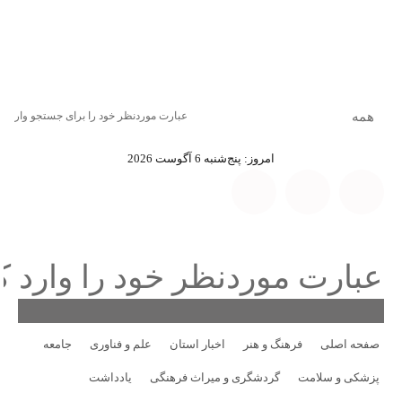
امروز: پنج‌شنبه 6 آگوست 2026
صفحه اصلی
فرهنگ و هنر
اخبار استان
علم و فناوری
جامعه
پزشکی و سلامت
گردشگری و میراث فرهنگی
یادداشت