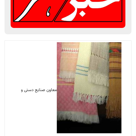
معاون صنایع دستی و