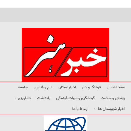
صفحه اصلی
فرهنگ و هنر
اخبار استان
علم و فناوری
جامعه
پزشکی و سلامت
گردشگری و میراث فرهنگی
یادداشت
کشاورزی
اخبار شهرستان ها
ارتباط با ما