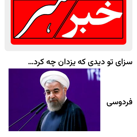
سزای تو دیدی که یزدان چه کرد…
فردوسی