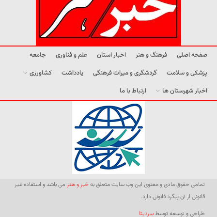
صفحه اصلی
فرهنگ و هنر
اخبار استان
علم و فناوری
جامعه
پزشکی و سلامت
گردشگری و میراث فرهنگی
یادداشت
کشاورزی
اخبار شهرستان ها
ارتباط با ما
تمامی حقوق مادی و معنوی این وب سایت متعلق به
خبر و هنر
می باشد و استفاده غیر
قانونی از آن پیگرد قانونی دارد.
طراحی و توسعه توسط
بیردیتا