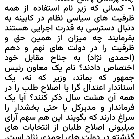
1- کسانی که زیر نام استفاده از همه
ظرفیت های سیاسی نظام در کابینه به
دنبال دسترسی به قدرت اجرایی هستند
بفرمایند چه میزان از همین حق و
ظرفیت را در دولت های نهم و دهم
(احمدی نژاد) به جناح مقابل خود
اختصاص دادند؟ نام یک معاون رئیس
جمهور که بماند، وزیر که نه، یک
استاندار اعتدال گرا یا اصلاح طلب را در
همه آن هشت سال ذکر کنند؟ آیا یک
فرماندار و مدیرکل یا حتی بخشدار را
سراغ دارند که بگویند این هم سهم آرای
میلیونی اصلاح طلبان از انتخابات های
گذشته در دولت های احمدی نژاد است.