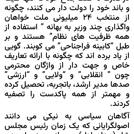
و باند خود را دولت دار می کنند، چگونه
از منتخب 24 میلیونی ملت خواهان
واگذاری چند وزیر به بهانه ” استفاده از
همه ظرفیت های نظام” هستند و بر
طبل “کابینه فراجناحی” می کوبند. گویی
از یاد برده اند که چگونه با ارائه تعاریف
خاص و جهت دار از واژگان محترمی
چون ” انقلابی” و “ولایی” و “ارزشی”
صدها مدیر ارشد، باتجربه، تحصیل کرده
و مهمتر از همه پاکدست را تصفیه
کردند.
آگاهان سیاسی به نیکی می دانند
اصولگرایانی که یک زمان رئیس مجلس