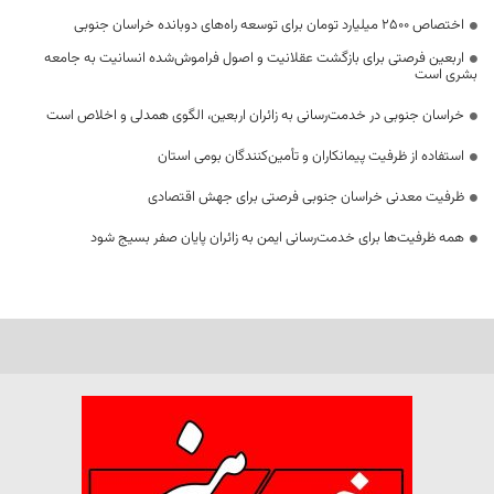
اختصاص 2500 میلیارد تومان برای توسعه راه‌های دوبانده خراسان جنوبی
اربعین فرصتی برای بازگشت عقلانیت و اصول فراموش‌شده انسانیت به جامعه
بشری است
خراسان جنوبی در خدمت‌رسانی به زائران اربعین، الگوی همدلی و اخلاص است
استفاده از ظرفیت پیمانکاران و تأمین‌کنندگان بومی استان
ظرفیت معدنی خراسان جنوبی فرصتی برای جهش اقتصادی
همه ظرفیت‌ها برای خدمت‌رسانی ایمن به زائران پایان صفر بسیج شود