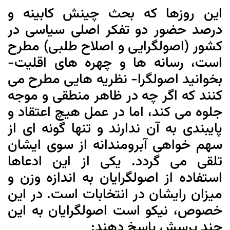
این روزها که بحث چینش کابینه و
درصد حضور دو تفکر اصلی سیاسی در
کشور (اصولگرایی و اصلاح طلبی) مطرح
است، رسانه ها و چهره های اقلیت-
بخوانید اصولگرا- نظریه هایی مطرح می
کنند که اگر چه در ظاهر منطقی و موجه
جلوه می کند، اما در عمل هیچ اعتقاد و
پایبندی به آن ندارند و تنها گونه ای از
سهم خواهی آبرومندانه از سوی ایشان
تلقی می گردد. یکی از این ادعاها
استفاده از اصولگرایان به اندازه وزن و
میزان رایشان در انتخابات است. در این
خصوص، نیکو است اصولگرایان به این
چند پرسش پاسخ دهند: