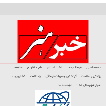
صفحه اصلی
فرهنگ و هنر
اخبار استان
علم و فناوری
جامعه
پزشکی و سلامت
گردشگری و میراث فرهنگی
یادداشت
کشاورزی
اخبار شهرستان ها
ارتباط با ما