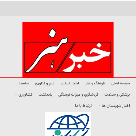
صفحه اصلی
فرهنگ و هنر
اخبار استان
علم و فناوری
جامعه
پزشکی و سلامت
گردشگری و میراث فرهنگی
یادداشت
کشاورزی
اخبار شهرستان ها
ارتباط با ما