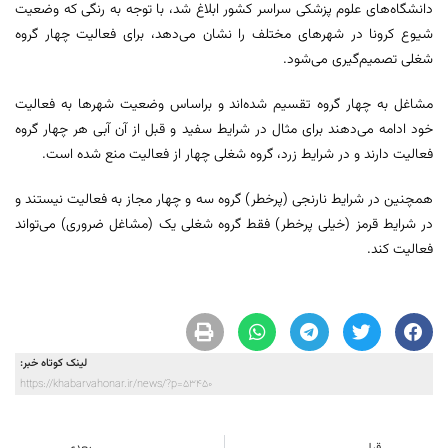
دانشگاه‌های علوم پزشکی سراسر کشور ابلاغ شد، با توجه به رنگی که وضعیت
شیوع کرونا در شهرهای مختلف را نشان می‌دهد، برای فعالیت چهار گروه
شغلی تصمیم‌گیری می‌شود.
مشاغل به چهار گروه تقسیم شده‌اند و براساس وضعیت شهرها به فعالیت
خود ادامه می‌دهند برای مثال در شرایط سفید و قبل از آن آبی هر چهار گروه
فعالیت دارند و در شرایط زرد، گروه شغلی چهار از فعالیت منع شده است.
همچنین در شرایط نارنجی (پرخطر) گروه سه و چهار مجاز به فعالیت نیستند و
در شرایط قرمز (خیلی پرخطر) فقط گروه شغلی یک (مشاغل ضروری) می‌تواند
فعالیت کند.
لینک کوتاه خبر:
https://khabarvahonar.ir/news/?p=53450