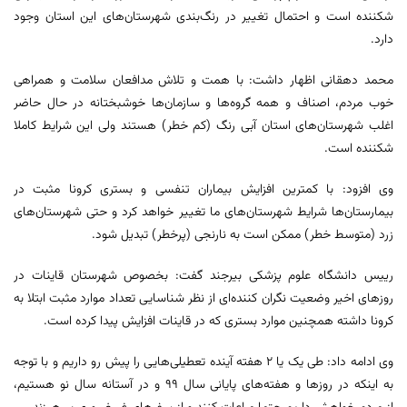
شکننده است و احتمال تغییر در رنگ‌بندی شهرستان‌های این استان وجود
دارد.
محمد دهقانی اظهار داشت: با همت و تلاش مدافعان سلامت و همراهی
خوب مردم، اصناف و همه گروه‌ها و سازمان‌ها خوشبختانه در حال حاضر
اغلب شهرستان‌های استان آبی رنگ (کم خطر) هستند ولی این شرایط کاملا
شکننده است.
وی افزود: با کمترین افزایش بیماران تنفسی و بستری کرونا مثبت در
بیمارستان‌ها شرایط شهرستان‌های ما تغییر خواهد کرد و حتی شهرستان‌های
زرد (متوسط خطر) ممکن است به نارنجی (پرخطر) تبدیل شود.
رییس دانشگاه علوم پزشکی بیرجند گفت: بخصوص شهرستان قاینات در
روزهای اخیر وضعیت نگران کننده‌ای از نظر شناسایی تعداد موارد مثبت ابتلا به
کرونا داشته همچنین موارد بستری که در قاینات افزایش پیدا کرده است.
وی ادامه داد: طی یک یا ۲ هفته آینده تعطیلی‌هایی را پیش رو داریم و با توجه
به اینکه در روزها و هفته‌های پایانی سال ۹۹ و در آستانه سال نو هستیم،