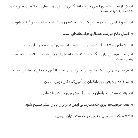
یکی از سیاست‌های اصلی جهاد دانشگاهی تبدیل مزیت‌های منطقه‌ای به ثروت و
خدمت به مردم است
علم و فناوری باید در مسیر خدمت به انسان و مقابله با ظلم به کار گرفته شود
کنترل ملخ نیازمند همکاری فرامنطقه‌ای است
اختصاص 2500 میلیارد تومان برای توسعه راه‌های دوبانده خراسان جنوبی
اربعین فرصتی برای بازگشت عقلانیت و اصول فراموش‌شده انسانیت به جامعه
بشری است
خراسان جنوبی در خدمت‌رسانی به زائران اربعین، الگوی همدلی و اخلاص است
استفاده از ظرفیت پیمانکاران و تأمین‌کنندگان بومی استان
ظرفیت معدنی خراسان جنوبی فرصتی برای جهش اقتصادی
همه ظرفیت‌ها برای خدمت‌رسانی ایمن به زائران پایان صفر بسیج شود
53 موکب خراسان جنوبی در خدمت زائران اربعین